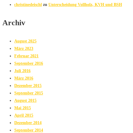
christinedeischl
zu
Unterscheidung Vollholz, KVH und BSH
Archiv
August 2025
März 2023
Februar 2021
September 2016
Juli 2016
März 2016
Dezember 2015
September 2015
August 2015
Mai 2015
April 2015
Dezember 2014
September 2014