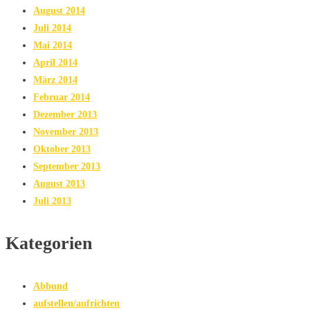
August 2014
Juli 2014
Mai 2014
April 2014
März 2014
Februar 2014
Dezember 2013
November 2013
Oktober 2013
September 2013
August 2013
Juli 2013
Kategorien
Abbund
aufstellen/aufrichten