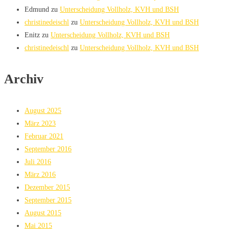
Edmund
zu
Unterscheidung Vollholz, KVH und BSH
christinedeischl
zu
Unterscheidung Vollholz, KVH und BSH
Enitz
zu
Unterscheidung Vollholz, KVH und BSH
christinedeischl
zu
Unterscheidung Vollholz, KVH und BSH
Archiv
August 2025
März 2023
Februar 2021
September 2016
Juli 2016
März 2016
Dezember 2015
September 2015
August 2015
Mai 2015