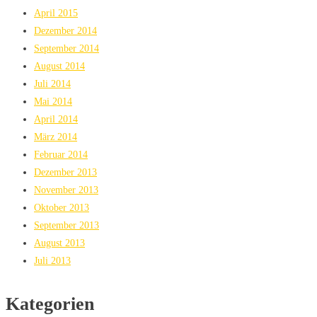
April 2015
Dezember 2014
September 2014
August 2014
Juli 2014
Mai 2014
April 2014
März 2014
Februar 2014
Dezember 2013
November 2013
Oktober 2013
September 2013
August 2013
Juli 2013
Kategorien