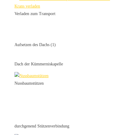
Verladen zum Transport
Aufsetzen des Dachs (1)
Dach der Kümmerniskapelle
Nussbaumstützen
durchgenend Stützenverbindung