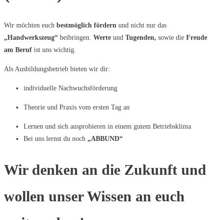
Wir möchten euch
bestmöglich fördern
und nicht nur das
„Handwerkszeug“
beibringen.
Werte
und
Tugenden,
sowie die
Freude
am Beruf
ist uns wichtig.
Als Ausbildungsbetrieb bieten wir dir:
individuelle Nachwuchsförderung
Theorie und Praxis vom ersten Tag an
Lernen und sich ausprobieren in einem gutem Betriebsklima
Bei uns lernst du noch
„ABBUND“
Wir denken an die Zukunft und
wollen unser Wissen an euch