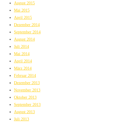
August 2015
Mai 2015
April 2015
Dezember 2014
September 2014
August 2014
Juli 2014
Mai 2014
April 2014
März 2014
Februar 2014
Dezember 2013
November 2013
Oktober 2013
September 2013
August 2013
Juli 2013