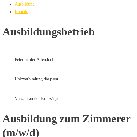
Ausbildung
Kontakt
Ausbildungsbetrieb
Peter an der Altendorf
Holzverbindung die passt
Vinzent an der Kreissägee
Ausbildung zum Zimmerer
(m/w/d)