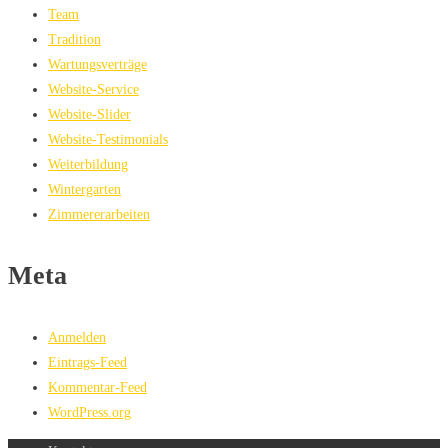
Team
Tradition
Wartungsverträge
Website-Service
Website-Slider
Website-Testimonials
Weiterbildung
Wintergarten
Zimmererarbeiten
Meta
Anmelden
Eintrags-Feed
Kommentar-Feed
WordPress.org