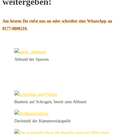
weitergeben!
Am besten Du rufst uns an oder schreibst eine WhatsApp an
0177/4800218.
Abbund der Sparren
Bauholz auf Schragen, bereit zum Abbund.
Dachstuhl der Kümmerniskapelle