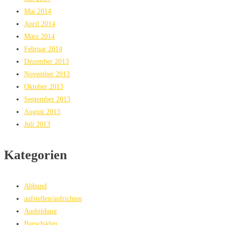
Mai 2014
April 2014
März 2014
Februar 2014
Dezember 2013
November 2013
Oktober 2013
September 2013
August 2013
Juli 2013
Kategorien
Abbund
aufstellen/aufrichten
Ausbildung
Bauschäden