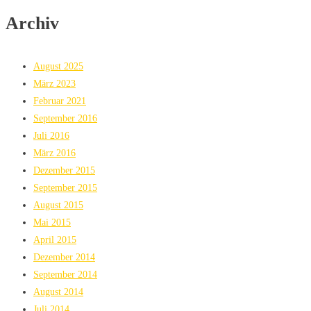
Archiv
August 2025
März 2023
Februar 2021
September 2016
Juli 2016
März 2016
Dezember 2015
September 2015
August 2015
Mai 2015
April 2015
Dezember 2014
September 2014
August 2014
Juli 2014