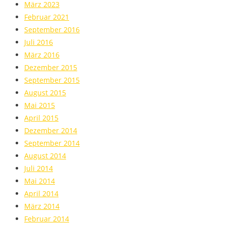
März 2023
Februar 2021
September 2016
Juli 2016
März 2016
Dezember 2015
September 2015
August 2015
Mai 2015
April 2015
Dezember 2014
September 2014
August 2014
Juli 2014
Mai 2014
April 2014
März 2014
Februar 2014