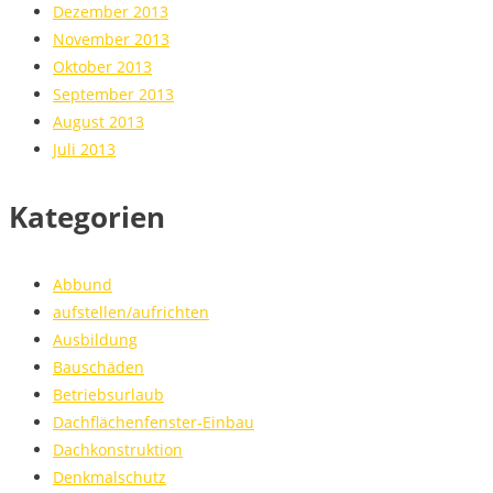
Dezember 2013
November 2013
Oktober 2013
September 2013
August 2013
Juli 2013
Kategorien
Abbund
aufstellen/aufrichten
Ausbildung
Bauschäden
Betriebsurlaub
Dachflächenfenster-Einbau
Dachkonstruktion
Denkmalschutz