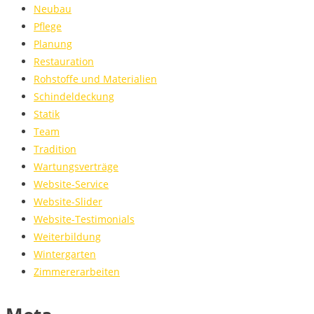
Neubau
Pflege
Planung
Restauration
Rohstoffe und Materialien
Schindeldeckung
Statik
Team
Tradition
Wartungsverträge
Website-Service
Website-Slider
Website-Testimonials
Weiterbildung
Wintergarten
Zimmererarbeiten