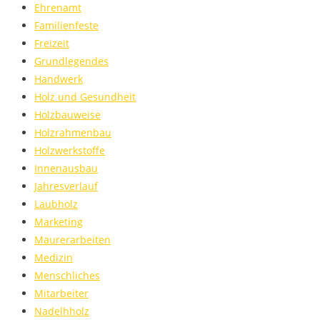
Ehrenamt
Familienfeste
Freizeit
Grundlegendes
Handwerk
Holz und Gesundheit
Holzbauweise
Holzrahmenbau
Holzwerkstoffe
Innenausbau
Jahresverlauf
Laubholz
Marketing
Maurerarbeiten
Medizin
Menschliches
Mitarbeiter
Nadelhholz