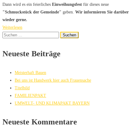
Dann wird es ein feierliches
Einweihungsfest
für dieses neue
"Schmuckstück der Gemeinde"
geben.
Wir informieren Sie darüber
wieder gerne.
Weiterlesen
Suchen
nach:
Neueste Beiträge
Meisterhaft Bauen
Bei uns ist Handwerk hier auch Frauensache
Titelbild
FAMILIENPAKT
UMWELT- UND KLIMAPAKT BAYERN
Neueste Kommentare