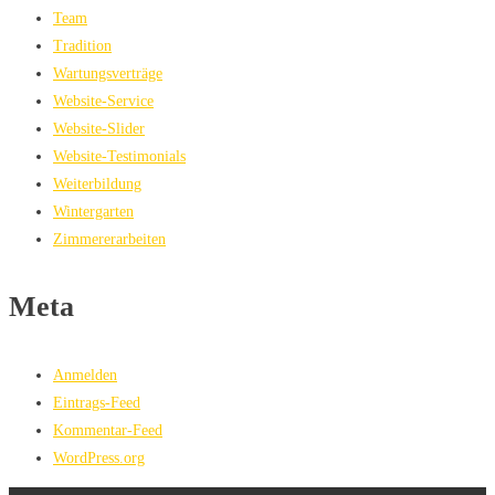
Team
Tradition
Wartungsverträge
Website-Service
Website-Slider
Website-Testimonials
Weiterbildung
Wintergarten
Zimmererarbeiten
Meta
Anmelden
Eintrags-Feed
Kommentar-Feed
WordPress.org