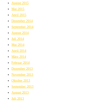
August 2015
Mai 2015
April 2015
Dezember 2014
September 2014
August 2014
Juli 2014
Mai 2014
April 2014
März 2014
Februar 2014
Dezember 2013
November 2013
Oktober 2013
September 2013
August 2013
Juli 2013